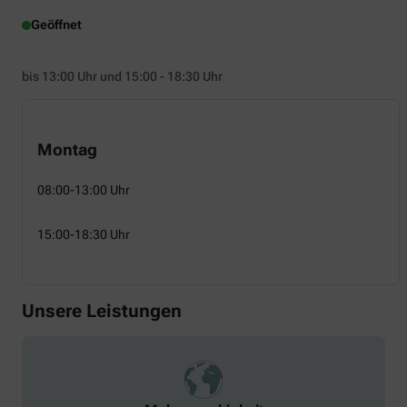
Geöffnet
bis 13:00 Uhr und 15:00 - 18:30 Uhr
Montag
08:00-13:00 Uhr
15:00-18:30 Uhr
Unsere Leistungen