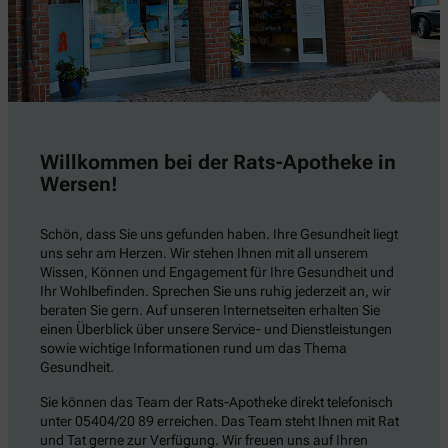
Willkommen bei der Rats-Apotheke in
Wersen!
Schön, dass Sie uns gefunden haben. Ihre Gesundheit liegt
uns sehr am Herzen. Wir stehen Ihnen mit all unserem
Wissen, Können und Engagement für Ihre Gesundheit und
Ihr Wohlbefinden. Sprechen Sie uns ruhig jederzeit an, wir
beraten Sie gern. Auf unseren Internetseiten erhalten Sie
einen Überblick über unsere Service- und Dienstleistungen
sowie wichtige Informationen rund um das Thema
Gesundheit.
Sie können das Team der Rats-Apotheke direkt telefonisch
unter 05404/20 89 erreichen. Das Team steht Ihnen mit Rat
und Tat gerne zur Verfügung. Wir freuen uns auf Ihren