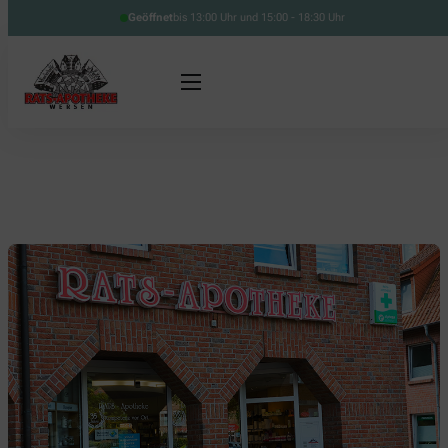
Geöffnet
bis 13:00 Uhr und 15:00 - 18:30 Uhr