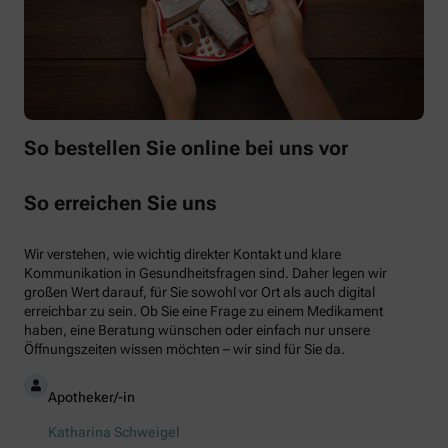
So bestellen Sie online bei uns vor
So erreichen Sie uns
Wir verstehen, wie wichtig direkter Kontakt und klare
Kommunikation in Gesundheitsfragen sind. Daher legen wir
großen Wert darauf, für Sie sowohl vor Ort als auch digital
erreichbar zu sein. Ob Sie eine Frage zu einem Medikament
haben, eine Beratung wünschen oder einfach nur unsere
Öffnungszeiten wissen möchten – wir sind für Sie da.
Apotheker/-in
Katharina Schweigel