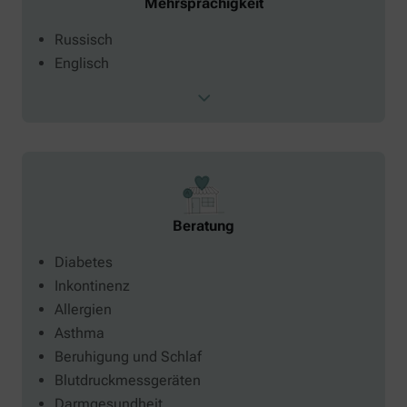
Mehrsprachigkeit
Russisch
Englisch
Beratung
Diabetes
Inkontinenz
Allergien
Asthma
Beruhigung und Schlaf
Blutdruckmessgeräten
Darmgesundheit