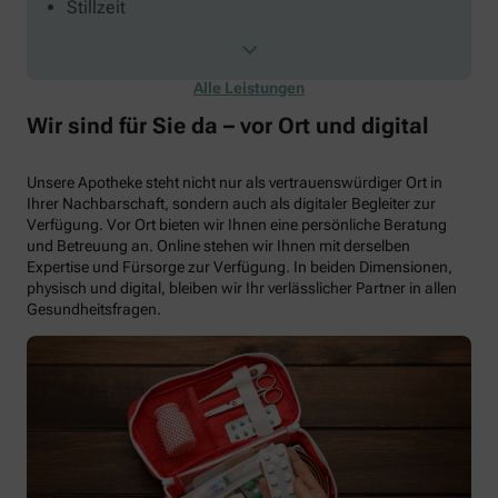
Stillzeit
Alle Leistungen
Wir sind für Sie da – vor Ort und digital
Unsere Apotheke steht nicht nur als vertrauenswürdiger Ort in
Ihrer Nachbarschaft, sondern auch als digitaler Begleiter zur
Verfügung. Vor Ort bieten wir Ihnen eine persönliche Beratung
und Betreuung an. Online stehen wir Ihnen mit derselben
Expertise und Fürsorge zur Verfügung. In beiden Dimensionen,
physisch und digital, bleiben wir Ihr verlässlicher Partner in allen
Gesundheitsfragen.